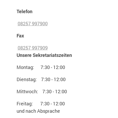
Telefon
08257 997900
Fax
08257 997909
Unsere Sekretariatszeiten
Montag: 7:30 - 12:00
Dienstag: 7:30 - 12:00
Mittwoch: 7:30 - 12:00
Freitag: 7:30 - 12:00
und nach Absprache