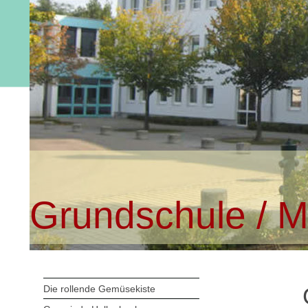
Grundschule / M
Die rollende Gemüsekiste